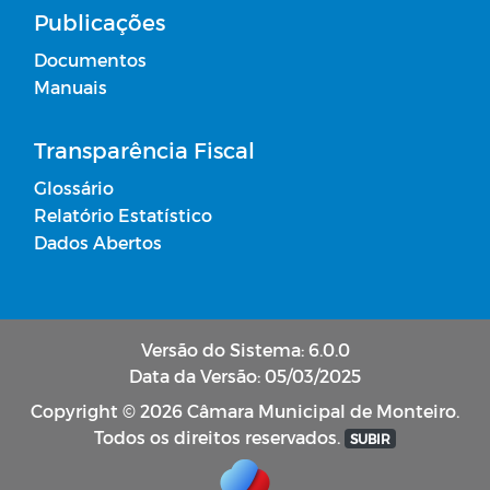
Publicações
Documentos
Manuais
Transparência Fiscal
Glossário
Relatório Estatístico
Dados Abertos
Versão do Sistema: 6.0.0
Data da Versão: 05/03/2025
Copyright © 2026 Câmara Municipal de Monteiro.
Todos os direitos reservados.
SUBIR