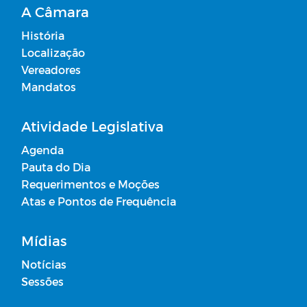
A Câmara
História
Localização
Vereadores
Mandatos
Atividade Legislativa
Agenda
Pauta do Dia
Requerimentos e Moções
Atas e Pontos de Frequência
Mídias
Notícias
Sessões