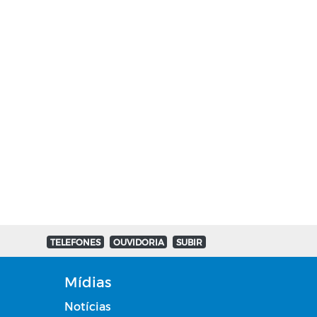
TELEFONES
OUVIDORIA
SUBIR
Mídias
Notícias