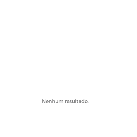
Nenhum resultado.