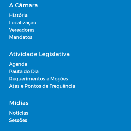
A Câmara
História
Localização
Vereadores
Mandatos
Atividade Legislativa
Agenda
Pauta do Dia
Requerimentos e Moções
Atas e Pontos de Frequência
Mídias
Notícias
Sessões