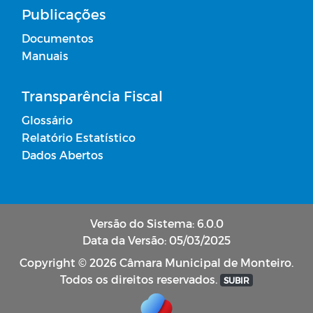
Publicações
Documentos
Manuais
Transparência Fiscal
Glossário
Relatório Estatístico
Dados Abertos
Versão do Sistema: 6.0.0
Data da Versão: 05/03/2025
Copyright © 2026 Câmara Municipal de Monteiro.
Todos os direitos reservados.
SUBIR