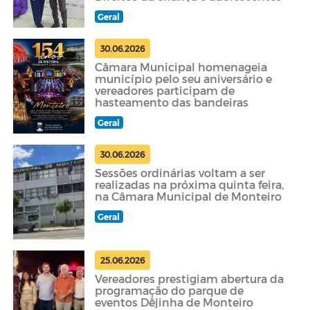
Geral
30.06.2026
Câmara Municipal homenageia
município pelo seu aniversário e
vereadores participam de
hasteamento das bandeiras
Geral
30.06.2026
Sessões ordinárias voltam a ser
realizadas na próxima quinta feira,
na Câmara Municipal de Monteiro
Geral
25.06.2026
Vereadores prestigiam abertura da
programação do parque de
eventos Dêjinha de Monteiro