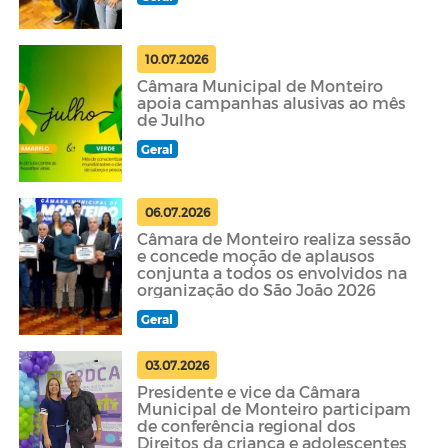
10.07.2026
Câmara Municipal de Monteiro
apoia campanhas alusivas ao mês
de Julho
Geral
06.07.2026
Câmara de Monteiro realiza sessão
e concede moção de aplausos
conjunta a todos os envolvidos na
organização do São João 2026
Geral
03.07.2026
Presidente e vice da Câmara
Municipal de Monteiro participam
de conferência regional dos
Direitos da criança e adolescentes