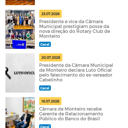
23.07.2026
Presidente e vice da Câmara
Municipal prestigiam posse da
nova direção do Rotary Club de
Monteiro
Geral
20.07.2026
Presidente da Câmara Municipal
de Monteiro declara Luto Oficial
pelo falecimento do ex-vereador
Cabelinho
Geral
16.07.2026
Câmara de Monteiro recebe
Gerente de Relacionamento
Público do Banco do Brasil
Geral