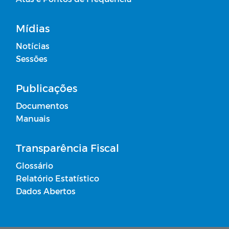
Mídias
Notícias
Sessões
Publicações
Documentos
Manuais
Transparência Fiscal
Glossário
Relatório Estatístico
Dados Abertos