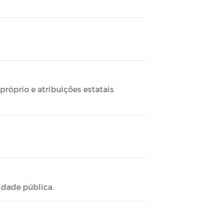
próprio e atribuições estatais
dade pública.