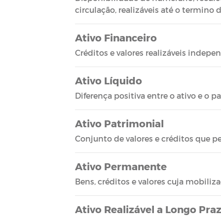
circulação, realizáveis até o termino 
Ativo Financeiro
Créditos e valores realizáveis inde
Ativo Líquido
Diferença positiva entre o ativo e o pa
Ativo Patrimonial
Conjunto de valores e créditos que 
Ativo Permanente
Bens, créditos e valores cuja mobiliz
Ativo Realizável a Longo Pra