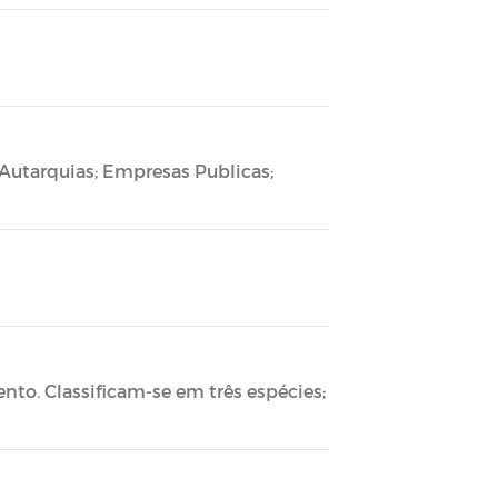
Autarquias; Empresas Publicas;
to. Classificam-se em três espécies;