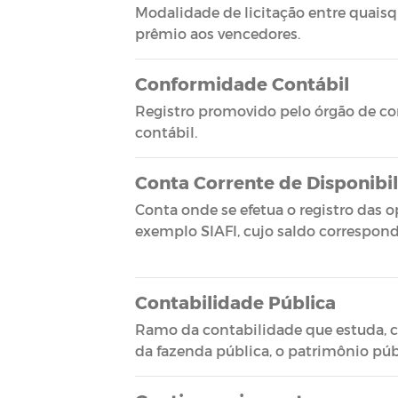
Modalidade de licitação entre quaisqu
prêmio aos vencedores.
Conformidade Contábil
Registro promovido pelo órgão de cont
contábil.
Conta Corrente de Disponibil
Conta onde se efetua o registro das o
exemplo SIAFI, cujo saldo correspond
Contabilidade Pública
Ramo da contabilidade que estuda, c
da fazenda pública, o patrimônio públ