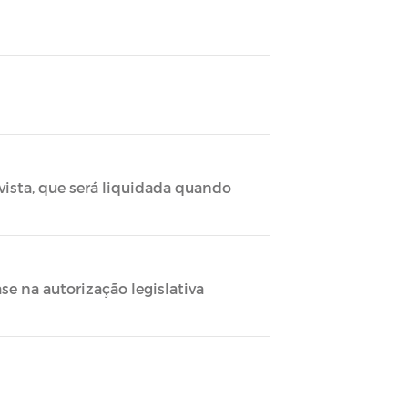
vista, que será liquidada quando
e na autorização legislativa