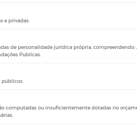
s e privadas.
das de personalidade jurídica própria, compreendendo: 
dações Publicas.
 públicos.
ão computadas ou insuficientemente dotadas no orçamen
árias.