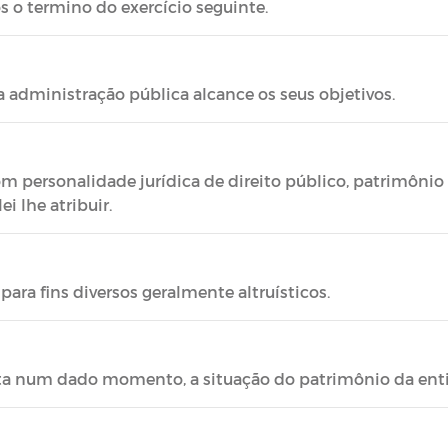
s o termino do exercício seguinte.
 administração pública alcance os seus objetivos.
m personalidade jurídica de direito público, patrimônio 
ei lhe atribuir.
ara fins diversos geralmente altruísticos.
ta num dado momento, a situação do patrimônio da enti