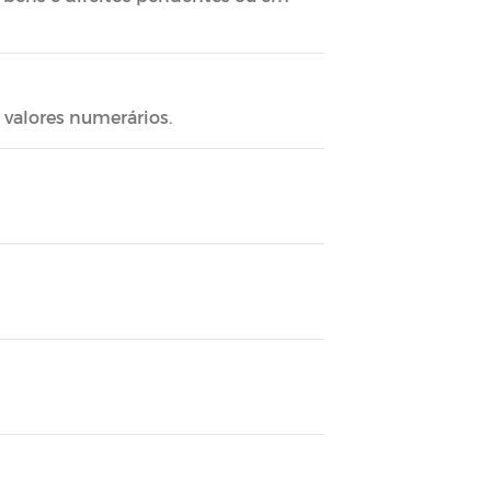
valores numerários.