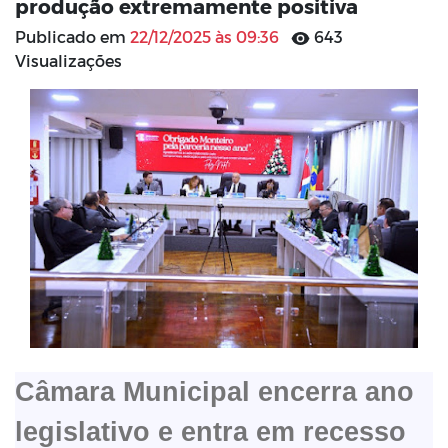
produção extremamente positiva
Publicado em
22/12/2025 às 09:36
643
Visualizações
Câmara Municipal encerra ano
legislativo e entra em recesso