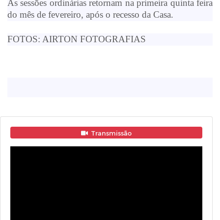
As sessões ordinárias retornam na primeira quinta feira
do mês de fevereiro, após o recesso da Casa.
FOTOS: AIRTON FOTOGRAFIAS
Transmissão