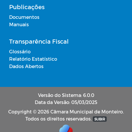
Publicações
Documentos
Manuais
Transparência Fiscal
Glossário
Relatório Estatístico
Dados Abertos
Versão do Sistema: 6.0.0
Data da Versão: 05/03/2025
Copyright © 2026 Câmara Municipal de Monteiro.
Todos os direitos reservados.
SUBIR