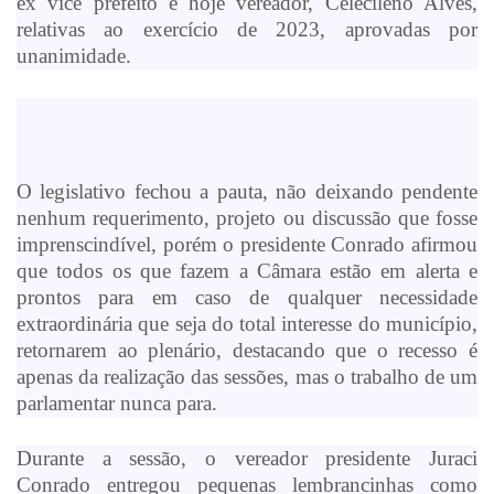
ex vice prefeito e hoje vereador, Celecileno Alves,
relativas ao exercício de 2023, aprovadas por
unanimidade.
O legislativo fechou a pauta, não deixando pendente
nenhum requerimento, projeto ou discussão que fosse
imprenscindível, porém o presidente Conrado afirmou
que todos os que fazem a Câmara estão em alerta e
prontos para em caso de qualquer necessidade
extraordinária que seja do total interesse do município,
retornarem ao plenário, destacando que o recesso é
apenas da realização das sessões, mas o trabalho de um
parlamentar nunca para.
Durante a sessão, o vereador presidente Juraci
Conrado entregou pequenas lembrancinhas como