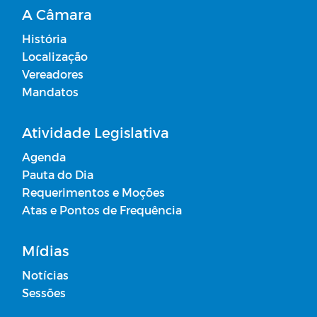
A Câmara
História
Localização
Vereadores
Mandatos
Atividade Legislativa
Agenda
Pauta do Dia
Requerimentos e Moções
Atas e Pontos de Frequência
Mídias
Notícias
Sessões