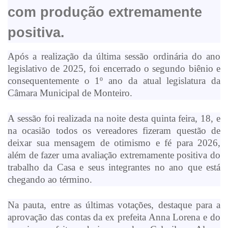
com produção extremamente
positiva.
Após a realização da última sessão ordinária do ano
legislativo de 2025, foi encerrado o segundo biênio e
consequentemente o 1º ano da atual legislatura da
Câmara Municipal de Monteiro.
A sessão foi realizada na noite desta quinta feira, 18, e
na ocasião todos os vereadores fizeram questão de
deixar sua mensagem de otimismo e fé para 2026,
além de fazer uma avaliação extremamente positiva do
trabalho da Casa e seus integrantes no ano que está
chegando ao término.
Na pauta, entre as últimas votações, destaque para a
aprovação das contas da ex prefeita Anna Lorena e do