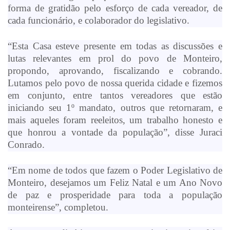
forma de gratidão pelo esforço de cada vereador, de
cada funcionário, e colaborador do legislativo.
“Esta Casa esteve presente em todas as discussões e
lutas relevantes em prol do povo de Monteiro,
propondo, aprovando, fiscalizando e cobrando.
Lutamos pelo povo de nossa querida cidade e fizemos
em conjunto, entre tantos vereadores que estão
iniciando seu 1º mandato, outros que retornaram, e
mais aqueles foram reeleitos, um trabalho honesto e
que honrou a vontade da população”, disse Juraci
Conrado.
“Em nome de todos que fazem o Poder Legislativo de
Monteiro, desejamos um Feliz Natal e um Ano Novo
de paz e prosperidade para toda a população
monteirense”, completou.