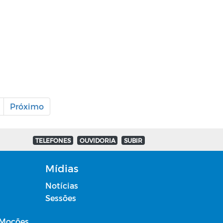
Próximo
TELEFONES
OUVIDORIA
SUBIR
Mídias
Notícias
Sessões
 Moções