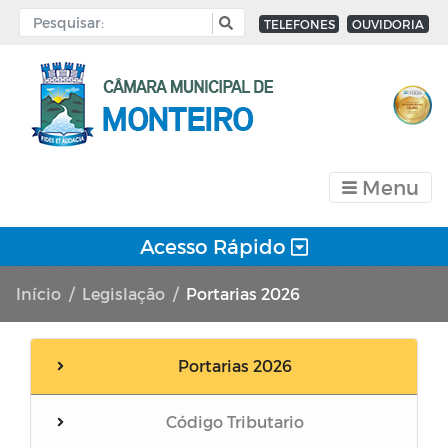
TELEFONES
OUVIDORIA
Menu
Acesso Rápido
Início
Legislação
Portarias 2026
Portarias 2026
Código Tributario