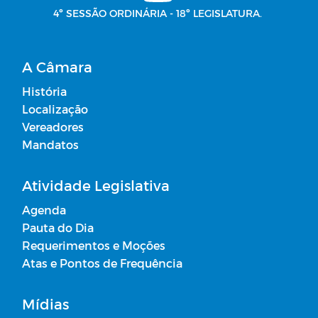
4º SESSÃO ORDINÁRIA - 18º LEGISLATURA.
A Câmara
História
Localização
Vereadores
Mandatos
Atividade Legislativa
Agenda
Pauta do Dia
Requerimentos e Moções
Atas e Pontos de Frequência
Mídias