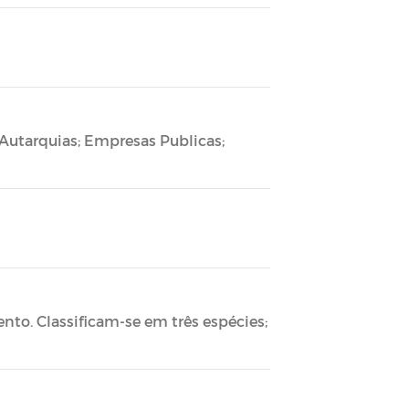
Autarquias; Empresas Publicas;
to. Classificam-se em três espécies;