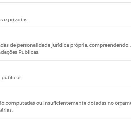
s e privadas.
das de personalidade jurídica própria, compreendendo: 
dações Publicas.
 públicos.
ão computadas ou insuficientemente dotadas no orçamen
árias.