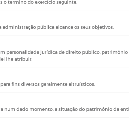
s o termino do exercício seguinte.
 administração pública alcance os seus objetivos.
m personalidade jurídica de direito público, patrimônio 
ei lhe atribuir.
ara fins diversos geralmente altruísticos.
ta num dado momento, a situação do patrimônio da enti