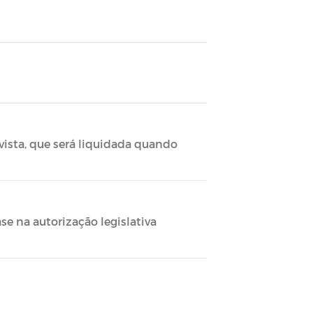
vista, que será liquidada quando
e na autorização legislativa