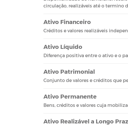
circulação, realizáveis até o termino 
Ativo Financeiro
Créditos e valores realizáveis inde
Ativo Líquido
Diferença positiva entre o ativo e o pa
Ativo Patrimonial
Conjunto de valores e créditos que 
Ativo Permanente
Bens, créditos e valores cuja mobiliz
Ativo Realizável a Longo Pra