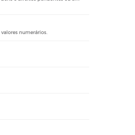
valores numerários.