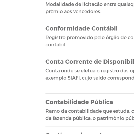
Modalidade de licitação entre quaisqu
prêmio aos vencedores.
Conformidade Contábil
Registro promovido pelo órgão de cont
contábil.
Conta Corrente de Disponibil
Conta onde se efetua o registro das o
exemplo SIAFI, cujo saldo correspond
Contabilidade Pública
Ramo da contabilidade que estuda, c
da fazenda pública, o patrimônio públ