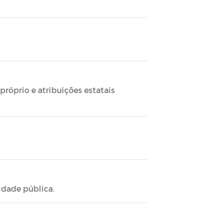
próprio e atribuições estatais
dade pública.