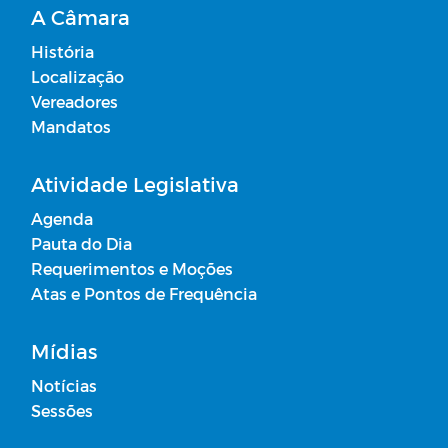
A Câmara
História
Localização
Vereadores
Mandatos
Atividade Legislativa
Agenda
Pauta do Dia
Requerimentos e Moções
Atas e Pontos de Frequência
Mídias
Notícias
Sessões