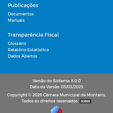
Publicações
Documentos
Manuais
Transparência Fiscal
Glossário
Relatório Estatístico
Dados Abertos
Versão do Sistema: 6.0.0
Data da Versão: 05/03/2025
Copyright © 2026 Câmara Municipal de Monteiro.
Todos os direitos reservados.
SUBIR