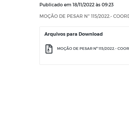
Publicado em
18/11/2022 às 09:23
MOÇÃO DE PESAR Nº 115/2022.- CO
Arquivos para Download
MOÇÃO DE PESAR Nº 115/2022.- CO