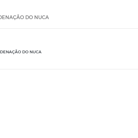
ORDENAÇÃO DO NUCA
ORDENAÇÃO DO NUCA