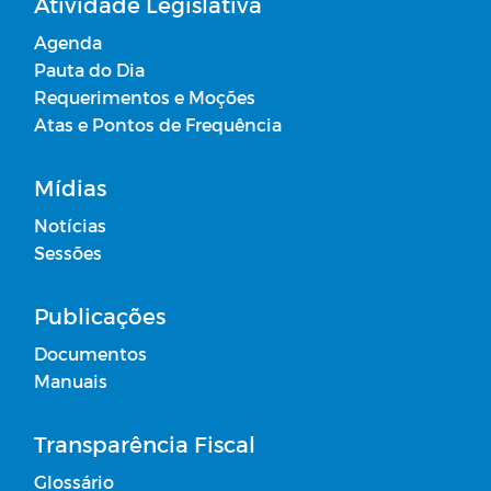
Atividade Legislativa
Agenda
Pauta do Dia
Requerimentos e Moções
Atas e Pontos de Frequência
Mídias
Notícias
Sessões
Publicações
Documentos
Manuais
Transparência Fiscal
Glossário