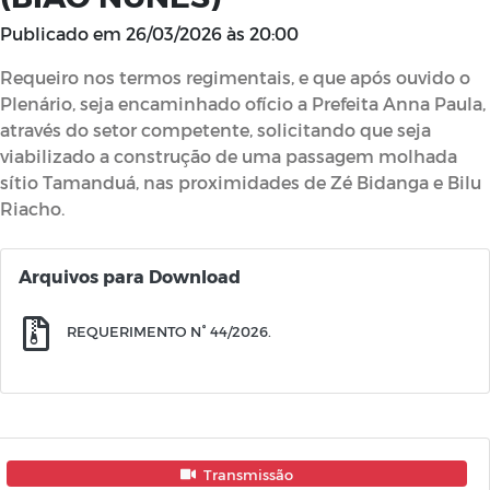
Publicado em
26/03/2026 às 20:00
Requeiro nos termos regimentais, e que após ouvido o
Plenário, seja encaminhado ofício a Prefeita Anna Paula,
através do setor competente, solicitando que seja
viabilizado a construção de uma passagem molhada
sítio Tamanduá, nas proximidades de Zé Bidanga e Bilu
Riacho.
Arquivos para Download
REQUERIMENTO N° 44/2026.
Transmissão