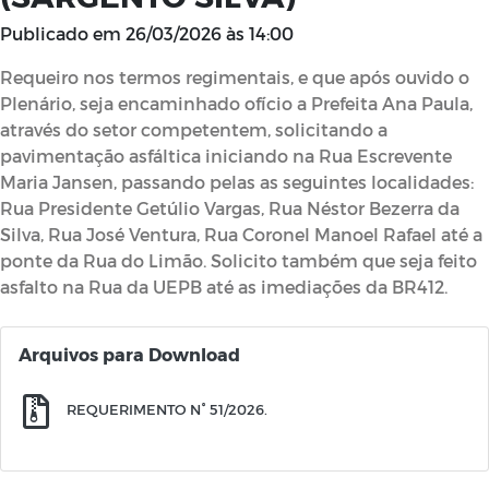
Publicado em
26/03/2026 às 14:00
Requeiro nos termos regimentais, e que após ouvido o
Plenário, seja encaminhado ofício a Prefeita Ana Paula,
através do setor competentem, solicitando a
pavimentação asfáltica iniciando na Rua Escrevente
Maria Jansen, passando pelas as seguintes localidades:
Rua Presidente Getúlio Vargas, Rua Néstor Bezerra da
Silva, Rua José Ventura, Rua Coronel Manoel Rafael até a
ponte da Rua do Limão. Solicito também que seja feito
asfalto na Rua da UEPB até as imediações da BR412.
Arquivos para Download
REQUERIMENTO N° 51/2026.