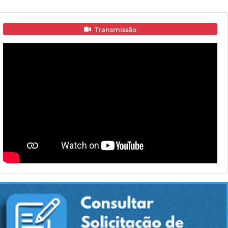
Transmissão