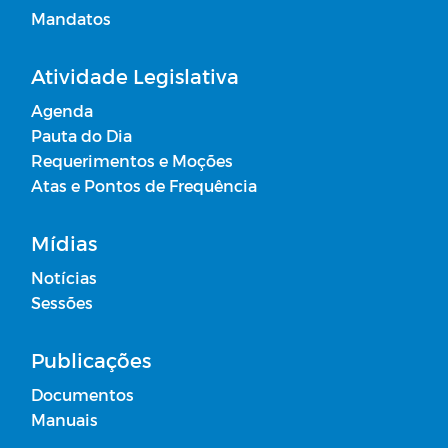
Mandatos
Atividade Legislativa
Agenda
Pauta do Dia
Requerimentos e Moções
Atas e Pontos de Frequência
Mídias
Notícias
Sessões
Publicações
Documentos
Manuais