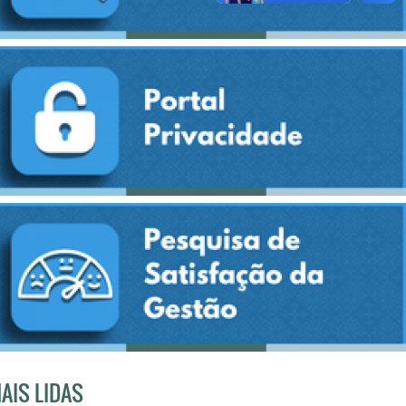
AIS LIDAS