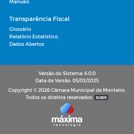
Manuais
Transparência Fiscal
Glossário
Relatório Estatístico
Dados Abertos
Versão do Sistema: 6.0.0
Data da Versão: 05/03/2025
Copyright © 2026 Câmara Municipal de Monteiro.
Todos os direitos reservados.
SUBIR