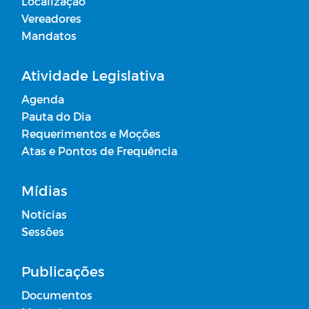
Localização
Licitantes Sancionados
Vereadores
Mandatos
Atividade Legislativa
Agenda
Pauta do Dia
Requerimentos e Moções
Atas e Pontos de Frequência
Mídias
Notícias
Sessões
Publicações
Documentos