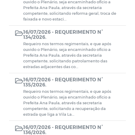
ouvido o Plenário, seja encaminhado ofício a
Prefeita Ana Paula, através da secretaria
competente, solicitando reforma geral, troca de
faixada e novo estaci...
16/07/2026 -
REQUERIMENTO N°
134/2026.
Requeiro nos termos regimentais, e que após
ouvido o Plenário, seja encaminhado ofício a
Prefeita Ana Paula, através da secretaria
competente, solicitando patrolamento das
estradas adjacentes das co...
16/07/2026 -
REQUERIMENTO N°
135/2026.
Requeiro nos termos regimentais, e que após
ouvido o Plenário, seja encaminhado ofício a
Prefeita Ana Paula, através da secretaria
competente, solicitando a recuperação da
estrada que liga a Vila La...
16/07/2026 -
REQUERIMENTO N°
136/2026.