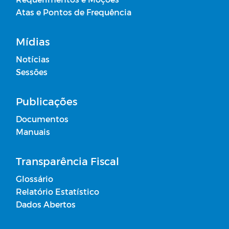
Atas e Pontos de Frequência
Mídias
Notícias
Sessões
Publicações
Documentos
Manuais
Transparência Fiscal
Glossário
Relatório Estatístico
Dados Abertos