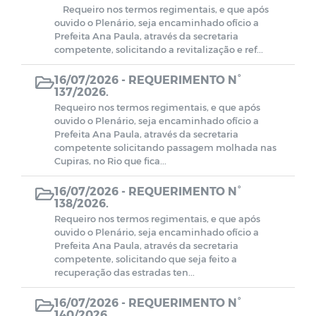
Requeiro nos termos regimentais, e que após
ouvido o Plenário, seja encaminhado ofício a
Prefeita Ana Paula, através da secretaria
competente, solicitando a revitalização e ref...
16/07/2026 -
REQUERIMENTO N°
137/2026.
Requeiro nos termos regimentais, e que após
ouvido o Plenário, seja encaminhado ofício a
Prefeita Ana Paula, através da secretaria
competente solicitando passagem molhada nas
Cupiras, no Rio que fica...
16/07/2026 -
REQUERIMENTO N°
138/2026.
Requeiro nos termos regimentais, e que após
ouvido o Plenário, seja encaminhado ofício a
Prefeita Ana Paula, através da secretaria
competente, solicitando que seja feito a
recuperação das estradas ten...
16/07/2026 -
REQUERIMENTO N°
140/2026.