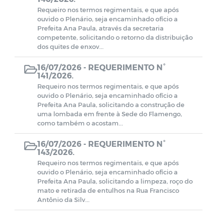
Requeiro nos termos regimentais, e que após
ouvido o Plenário, seja encaminhado ofício a
Prefeita Ana Paula, através da secretaria
competente, solicitando o retorno da distribuição
dos quites de enxov...
16/07/2026 -
REQUERIMENTO N°
141/2026.
Requeiro nos termos regimentais, e que após
ouvido o Plenário, seja encaminhado ofício a
Prefeita Ana Paula, solicitando a construção de
uma lombada em frente à Sede do Flamengo,
como também o acostam...
16/07/2026 -
REQUERIMENTO N°
143/2026.
Requeiro nos termos regimentais, e que após
ouvido o Plenário, seja encaminhado ofício a
Prefeita Ana Paula, solicitando a limpeza, roço do
mato e retirada de entulhos na Rua Francisco
Antônio da Silv...