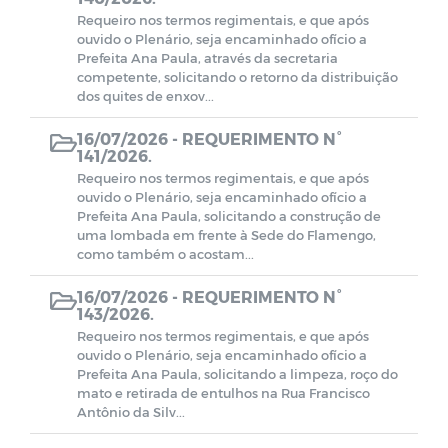
Requeiro nos termos regimentais, e que após
ouvido o Plenário, seja encaminhado ofício a
Prefeita Ana Paula, através da secretaria
competente, solicitando o retorno da distribuição
dos quites de enxov...
16/07/2026 -
REQUERIMENTO N°
141/2026.
Requeiro nos termos regimentais, e que após
ouvido o Plenário, seja encaminhado ofício a
Prefeita Ana Paula, solicitando a construção de
uma lombada em frente à Sede do Flamengo,
como também o acostam...
16/07/2026 -
REQUERIMENTO N°
143/2026.
Requeiro nos termos regimentais, e que após
ouvido o Plenário, seja encaminhado ofício a
Prefeita Ana Paula, solicitando a limpeza, roço do
mato e retirada de entulhos na Rua Francisco
Antônio da Silv...