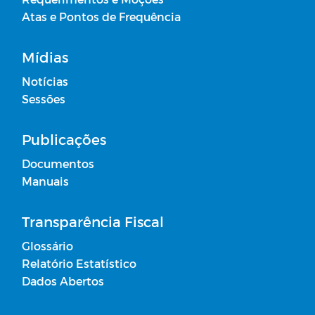
Atas e Pontos de Frequência
Mídias
Notícias
Sessões
Publicações
Documentos
Manuais
Transparência Fiscal
Glossário
Relatório Estatístico
Dados Abertos