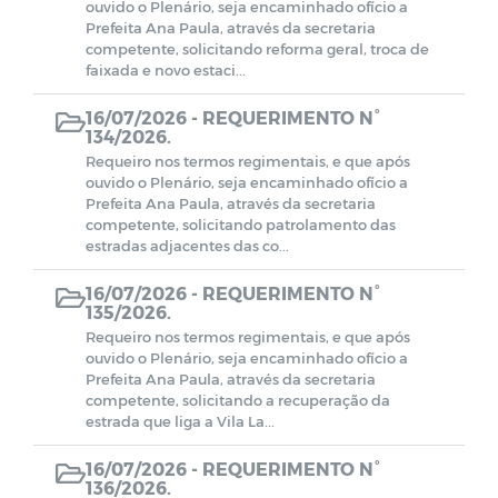
ouvido o Plenário, seja encaminhado ofício a
Prefeita Ana Paula, através da secretaria
competente, solicitando reforma geral, troca de
faixada e novo estaci...
16/07/2026 -
REQUERIMENTO N°
134/2026.
Requeiro nos termos regimentais, e que após
ouvido o Plenário, seja encaminhado ofício a
Prefeita Ana Paula, através da secretaria
competente, solicitando patrolamento das
estradas adjacentes das co...
16/07/2026 -
REQUERIMENTO N°
135/2026.
Requeiro nos termos regimentais, e que após
ouvido o Plenário, seja encaminhado ofício a
Prefeita Ana Paula, através da secretaria
competente, solicitando a recuperação da
estrada que liga a Vila La...
16/07/2026 -
REQUERIMENTO N°
136/2026.