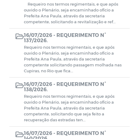
Requeiro nos termos regimentais, e que após
ouvido o Plenário, seja encaminhado ofício a
Prefeita Ana Paula, através da secretaria
competente, solicitando a revitalização e ref...
16/07/2026 -
REQUERIMENTO N°
137/2026.
Requeiro nos termos regimentais, e que após
ouvido o Plenário, seja encaminhado ofício a
Prefeita Ana Paula, através da secretaria
competente solicitando passagem molhada nas
Cupiras, no Rio que fica...
16/07/2026 -
REQUERIMENTO N°
138/2026.
Requeiro nos termos regimentais, e que após
ouvido o Plenário, seja encaminhado ofício a
Prefeita Ana Paula, através da secretaria
competente, solicitando que seja feito a
recuperação das estradas ten...
16/07/2026 -
REQUERIMENTO N°
140/2026.